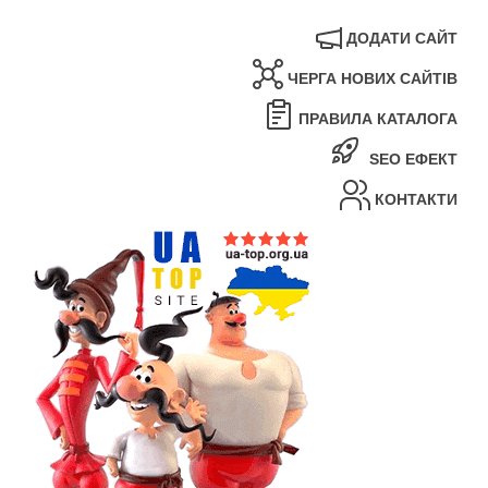
ДОДАТИ САЙТ
ЧЕРГА НОВИХ САЙТІВ
ПРАВИЛА КАТАЛОГА
SEO ЕФЕКТ
КОНТАКТИ