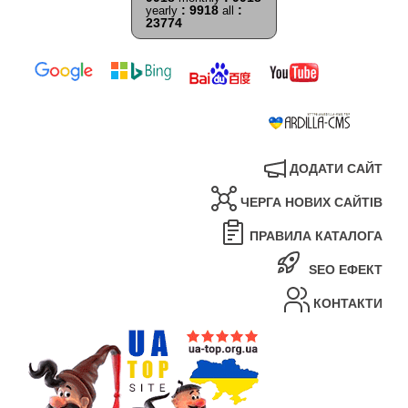
: 9918
:
yearly
all
23774
ДОДАТИ САЙТ
ЧЕРГА НОВИХ САЙТІВ
ПРАВИЛА КАТАЛОГА
SEO ЕФЕКТ
КОНТАКТИ