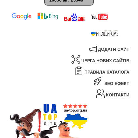
all
ДОДАТИ САЙТ
ЧЕРГА НОВИХ САЙТІВ
ПРАВИЛА КАТАЛОГА
SEO ЕФЕКТ
КОНТАКТИ