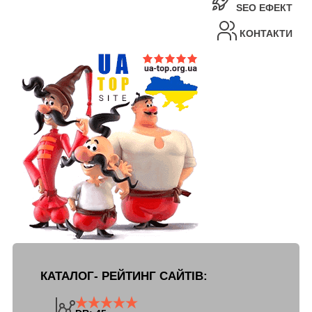
SEO ЕФЕКТ
КОНТАКТИ
КАТАЛОГ- РЕЙТИНГ САЙТІВ: