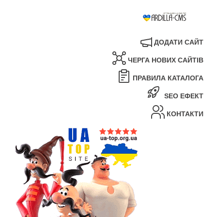
ДОДАТИ САЙТ
ЧЕРГА НОВИХ САЙТІВ
ПРАВИЛА КАТАЛОГА
SEO ЕФЕКТ
КОНТАКТИ