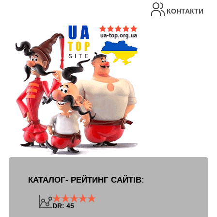
КОНТАКТИ
КАТАЛОГ- РЕЙТИНГ САЙТІВ:
DR: 45