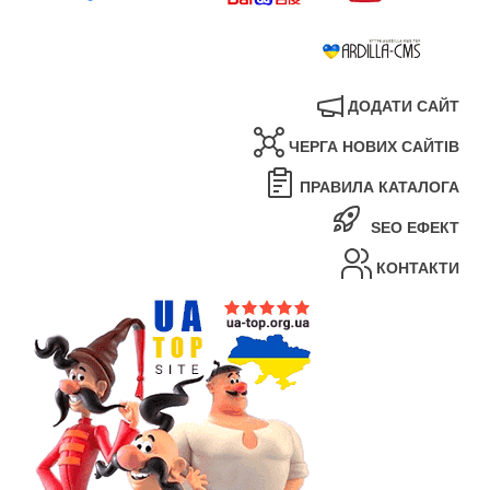
ДОДАТИ САЙТ
ЧЕРГА НОВИХ САЙТІВ
ПРАВИЛА КАТАЛОГА
SEO ЕФЕКТ
КОНТАКТИ