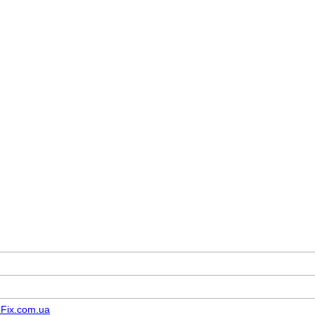
Fix.com.ua