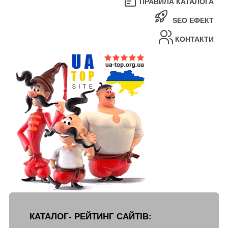
ПРАВИЛА КАТАЛОГА
SEO ЕФЕКТ
КОНТАКТИ
КАТАЛОГ- РЕЙТИНГ САЙТІВ: