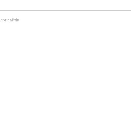
лог сайтів