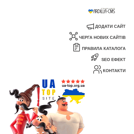
ДОДАТИ САЙТ
ЧЕРГА НОВИХ САЙТІВ
ПРАВИЛА КАТАЛОГА
SEO ЕФЕКТ
КОНТАКТИ