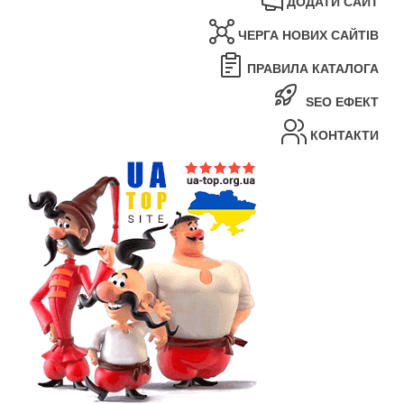
ДОДАТИ САЙТ
ЧЕРГА НОВИХ САЙТІВ
ПРАВИЛА КАТАЛОГА
SEO ЕФЕКТ
КОНТАКТИ