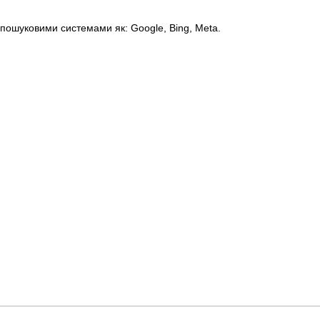
пошуковими системами як: Google, Bing, Meta.