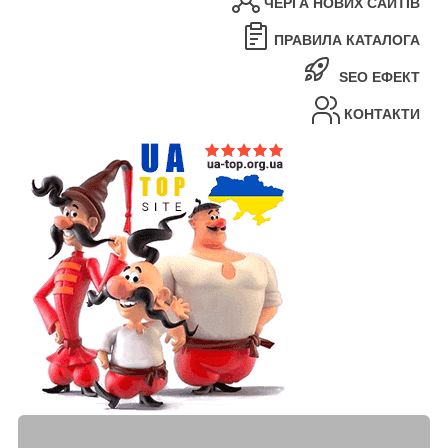
ЧЕРГА НОВИХ САЙТІВ
ПРАВИЛА КАТАЛОГА
SEO ЕФЕКТ
КОНТАКТИ