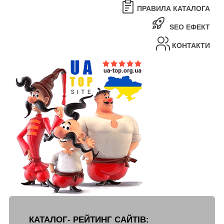
ПРАВИЛА КАТАЛОГА
SEO ЕФЕКТ
КОНТАКТИ
КАТАЛОГ- РЕЙТИНГ САЙТІВ: