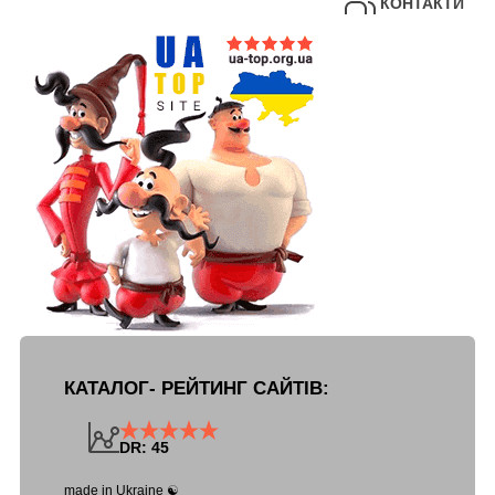
КОНТАКТИ
КАТАЛОГ- РЕЙТИНГ САЙТІВ:
DR: 45
made in Ukraine ☯