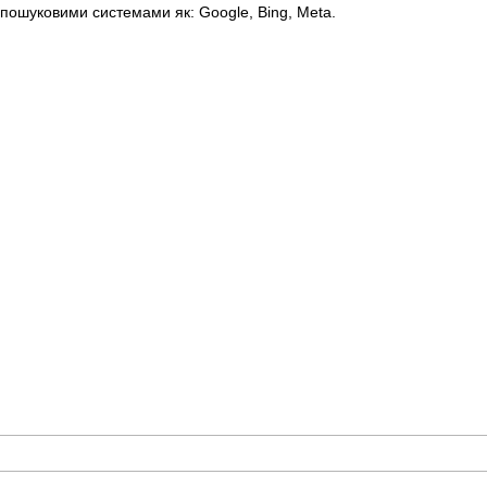
пошуковими системами як: Google, Bing, Meta.