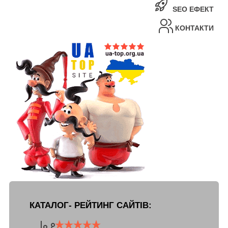
SEO ЕФЕКТ
КОНТАКТИ
КАТАЛОГ- РЕЙТИНГ САЙТІВ: