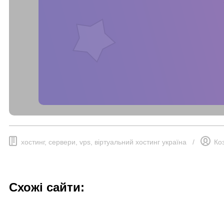
хостинг, сервери, vps, віртуальний хостинг україна
/
Ко
Схожі сайти: