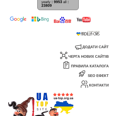
: 9953
:
yearly
all
23809
ДОДАТИ САЙТ
ЧЕРГА НОВИХ САЙТІВ
ПРАВИЛА КАТАЛОГА
SEO ЕФЕКТ
КОНТАКТИ