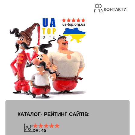
КОНТАКТИ
КАТАЛОГ- РЕЙТИНГ САЙТІВ:
DR: 45