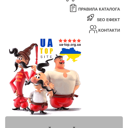
ПРАВИЛА КАТАЛОГА
SEO ЕФЕКТ
КОНТАКТИ