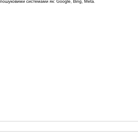
пошуковими системами як: Google, Bing, Meta.