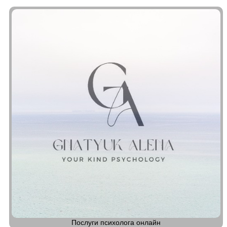
Послуги психолога онлайн