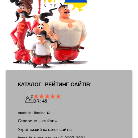
КАТАЛОГ- РЕЙТИНГ САЙТІВ:
DR: 45
made in Ukraine ☯
Створено - «rullan».
Український каталог сайтів.