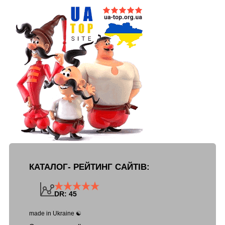
КАТАЛОГ- РЕЙТИНГ САЙТІВ:
DR: 45
made in Ukraine ☯