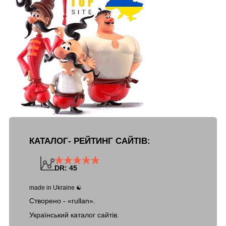
КАТАЛОГ- РЕЙТИНГ САЙТІВ:
DR: 45
made in Ukraine ☯
Створено - «rullan».
Український каталог сайтів.