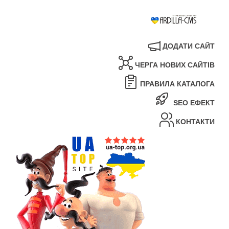
ДОДАТИ САЙТ
ЧЕРГА НОВИХ САЙТІВ
ПРАВИЛА КАТАЛОГА
SEO ЕФЕКТ
КОНТАКТИ