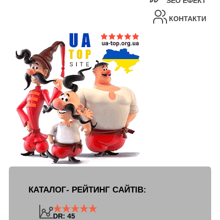
SEO ЕФЕКТ
КОНТАКТИ
КАТАЛОГ- РЕЙТИНГ САЙТІВ:
DR: 45