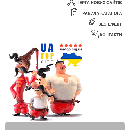
ЧЕРГА НОВИХ САЙТІВ
ПРАВИЛА КАТАЛОГА
SEO ЕФЕКТ
КОНТАКТИ