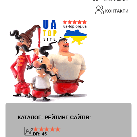
КОНТАКТИ
КАТАЛОГ- РЕЙТИНГ САЙТІВ:
DR: 45