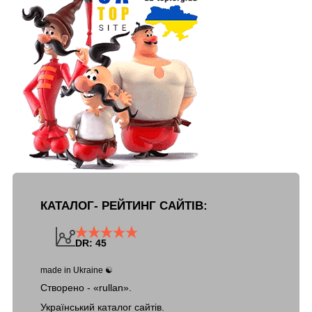
КАТАЛОГ- РЕЙТИНГ САЙТІВ:
DR: 45
made in Ukraine ☯
Створено - «rullan».
Український каталог сайтів.