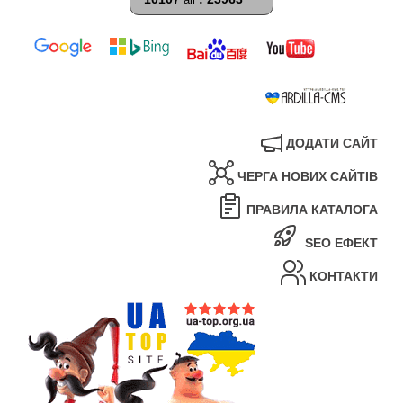
ДОДАТИ САЙТ
ЧЕРГА НОВИХ САЙТІВ
ПРАВИЛА КАТАЛОГА
SEO ЕФЕКТ
КОНТАКТИ