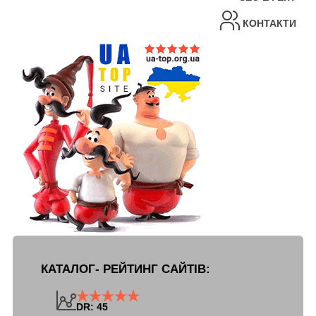
КОНТАКТИ
КАТАЛОГ- РЕЙТИНГ САЙТІВ:
DR: 45