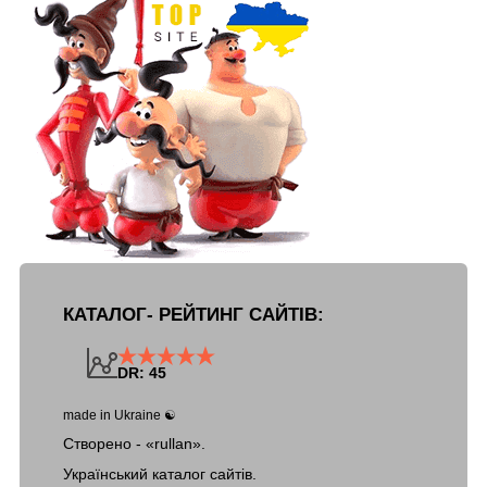
КАТАЛОГ- РЕЙТИНГ САЙТІВ:
DR: 45
made in Ukraine ☯
Створено - «rullan».
Український каталог сайтів.