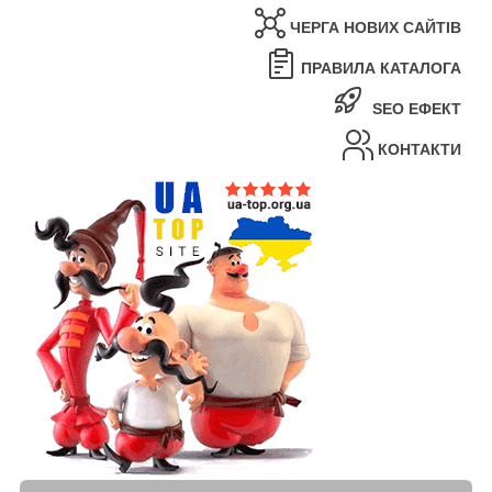
ЧЕРГА НОВИХ САЙТІВ
ПРАВИЛА КАТАЛОГА
SEO ЕФЕКТ
КОНТАКТИ