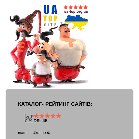
КАТАЛОГ- РЕЙТИНГ САЙТІВ:
DR: 45
made in Ukraine ☯