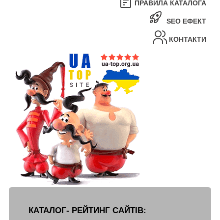
ПРАВИЛА КАТАЛОГА
SEO ЕФЕКТ
КОНТАКТИ
КАТАЛОГ- РЕЙТИНГ САЙТІВ: