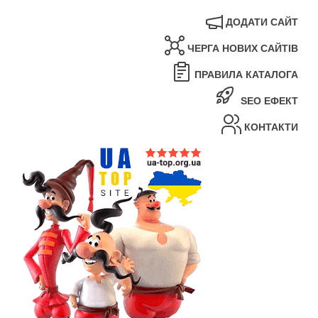
ДОДАТИ САЙТ
ЧЕРГА НОВИХ САЙТІВ
ПРАВИЛА КАТАЛОГА
SEO ЕФЕКТ
КОНТАКТИ