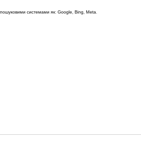
пошуковими системами як: Google, Bing, Meta.